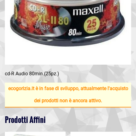
cd-R Audio 80min.(25pz.)
ecogorizia.it è in fase di sviluppo, attualmente l'acquisto
dei prodotti non è ancora attivo.
Prodotti Affini