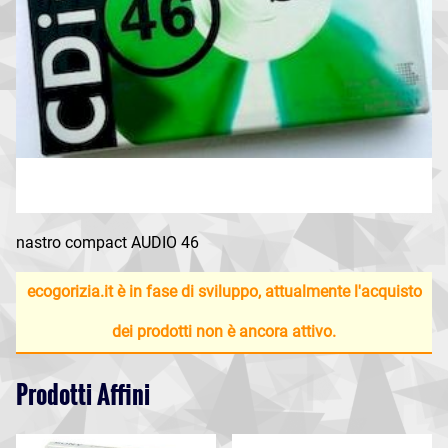
nastro compact AUDIO 46
ecogorizia.it è in fase di sviluppo, attualmente l'acquisto
dei prodotti non è ancora attivo.
Prodotti Affini