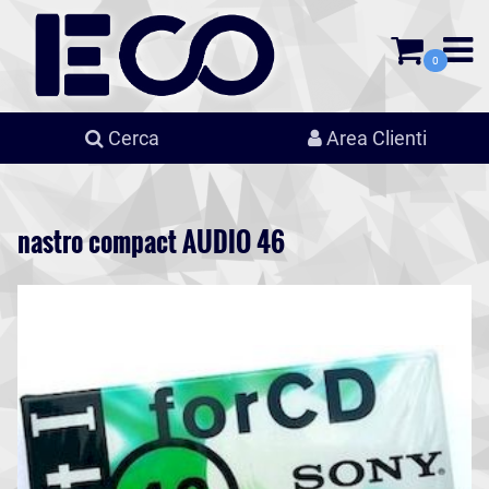
0
Cerca
Area Clienti
nastro compact AUDIO 46