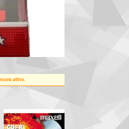
ancora attivo.