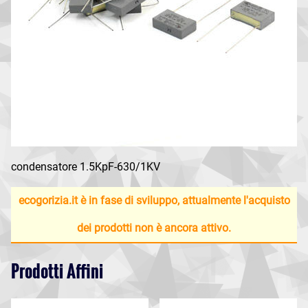
condensatore 1.5KpF-630/1KV
ecogorizia.it è in fase di sviluppo, attualmente l'acquisto
dei prodotti non è ancora attivo.
Prodotti Affini