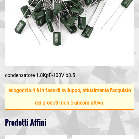
condensatore 1.8KpF-100V p3.5
ecogorizia.it è in fase di sviluppo, attualmente l'acquisto
dei prodotti non è ancora attivo.
Prodotti Affini