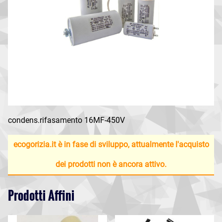
condens.rifasamento 16MF-450V
ecogorizia.it è in fase di sviluppo, attualmente l'acquisto
dei prodotti non è ancora attivo.
Prodotti Affini