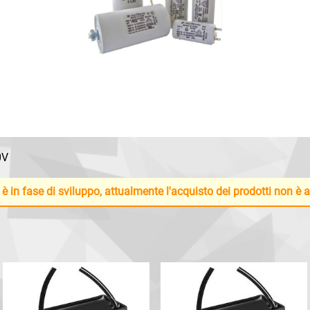
0V
 è in fase di sviluppo, attualmente l'acquisto dei prodotti non è 