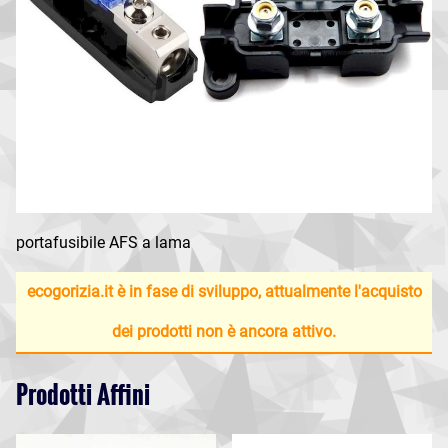
portafusibile AFS a lama
ecogorizia.it è in fase di sviluppo, attualmente l'acquisto
dei prodotti non è ancora attivo.
Prodotti Affini