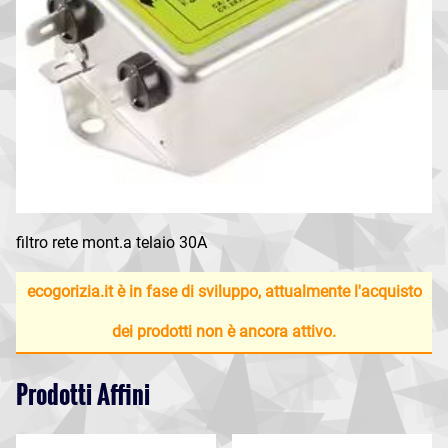
filtro rete mont.a telaio 30A
ecogorizia.it è in fase di sviluppo, attualmente l'acquisto
dei prodotti non è ancora attivo.
Prodotti Affini