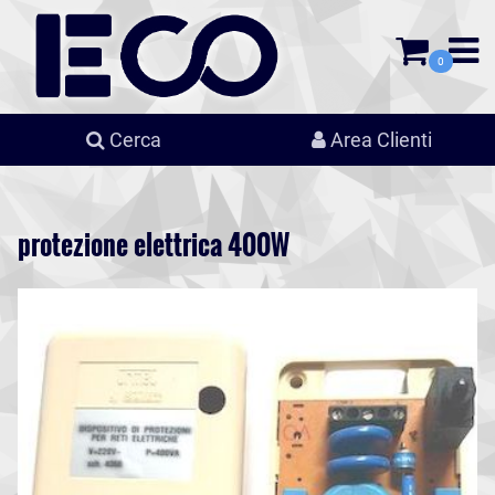
0
Cerca
Area Clienti
protezione elettrica 400W