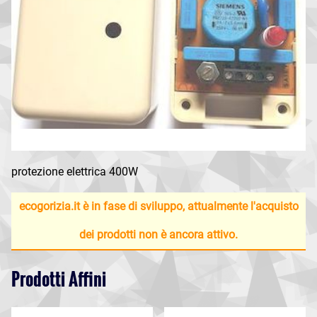
protezione elettrica 400W
ecogorizia.it è in fase di sviluppo, attualmente l'acquisto
dei prodotti non è ancora attivo.
Prodotti Affini