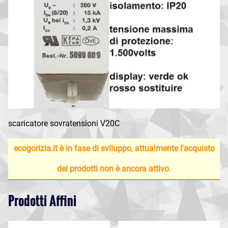
scaricatore sovratensioni V20C
ecogorizia.it è in fase di sviluppo, attualmente l'acquisto
dei prodotti non è ancora attivo.
Prodotti Affini