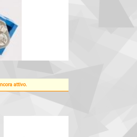
ancora attivo.