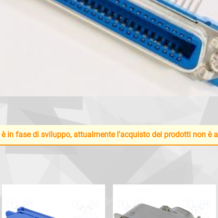
 è in fase di sviluppo, attualmente l'acquisto dei prodotti non è 