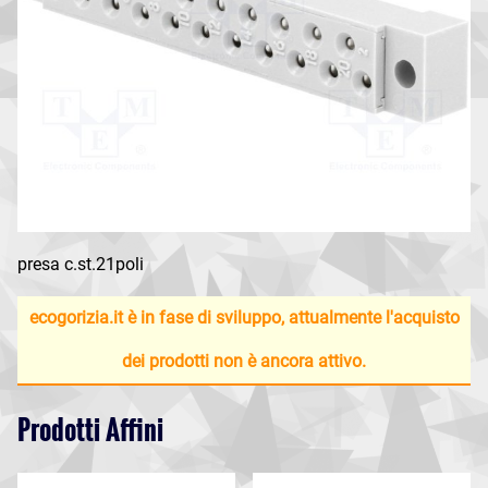
presa c.st.21poli
ecogorizia.it è in fase di sviluppo, attualmente l'acquisto
dei prodotti non è ancora attivo.
Prodotti Affini