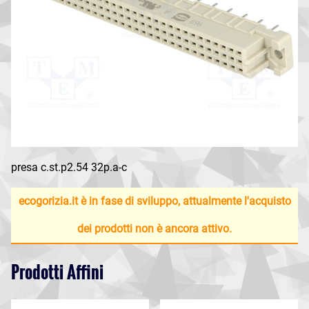
presa c.st.p2.54 32p.a-c
ecogorizia.it è in fase di sviluppo, attualmente l'acquisto
dei prodotti non è ancora attivo.
Prodotti Affini