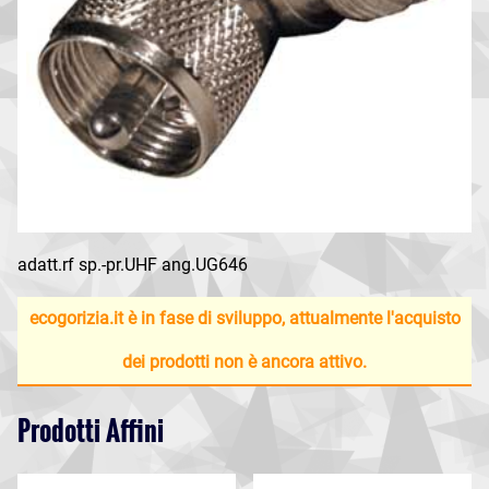
adatt.rf sp.-pr.UHF ang.UG646
ecogorizia.it è in fase di sviluppo, attualmente l'acquisto
dei prodotti non è ancora attivo.
Prodotti Affini