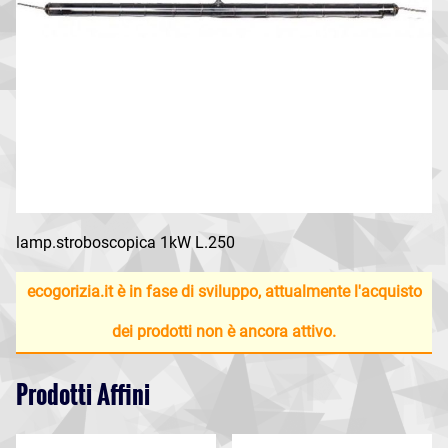
lamp.stroboscopica 1kW L.250
ecogorizia.it è in fase di sviluppo, attualmente l'acquisto
dei prodotti non è ancora attivo.
Prodotti Affini