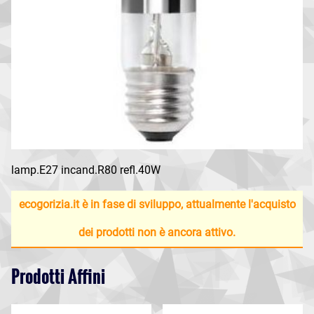
lamp.E27 incand.R80 refl.40W
ecogorizia.it è in fase di sviluppo, attualmente l'acquisto
dei prodotti non è ancora attivo.
Prodotti Affini