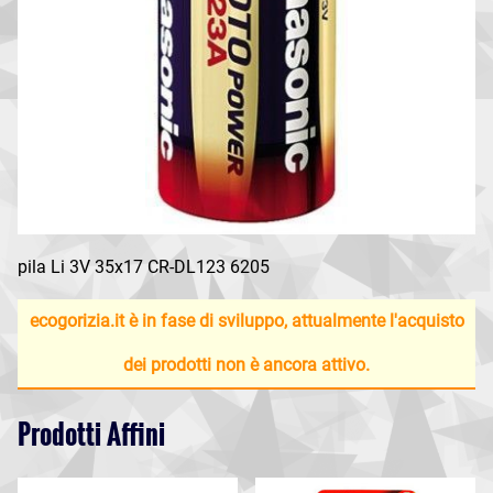
pila Li 3V 35x17 CR-DL123 6205
ecogorizia.it è in fase di sviluppo, attualmente l'acquisto
dei prodotti non è ancora attivo.
Prodotti Affini