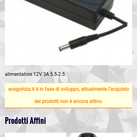
alimentatore 12V 3A 5.5-2.5
ecogorizia.it è in fase di sviluppo, attualmente l'acquisto
dei prodotti non è ancora attivo.
Prodotti Affini