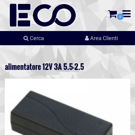
0
Cerca
Area Clienti
alimentatore 12V 3A 5.5-2.5