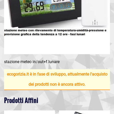
stazione meteo in/out+f.lunare
ecogorizia.it è in fase di sviluppo, attualmente l'acquisto
dei prodotti non è ancora attivo.
Prodotti Affini