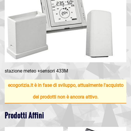
stazione meteo +sensori 433M
ecogorizia.it è in fase di sviluppo, attualmente l'acquisto
dei prodotti non è ancora attivo.
Prodotti Affini