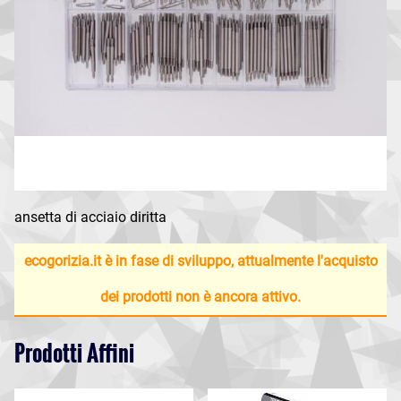
ansetta di acciaio diritta
ecogorizia.it è in fase di sviluppo, attualmente l'acquisto
dei prodotti non è ancora attivo.
Prodotti Affini