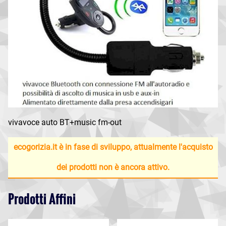
vivavoce auto BT+music fm-out
ecogorizia.it è in fase di sviluppo, attualmente l'acquisto
dei prodotti non è ancora attivo.
Prodotti Affini