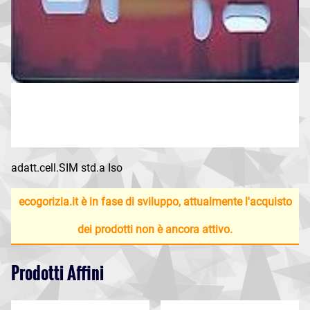
adatt.cell.SIM std.a Iso
ecogorizia.it è in fase di sviluppo, attualmente l'acquisto
dei prodotti non è ancora attivo.
Prodotti Affini