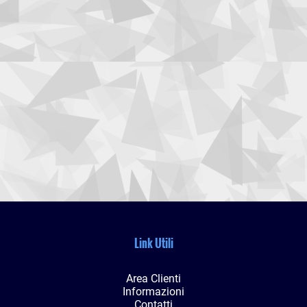
Link Utili
Area Clienti
Informazioni
Contatti