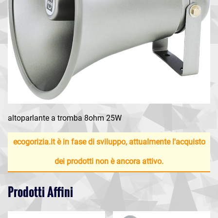
altoparlante a tromba 8ohm 25W
ecogorizia.it è in fase di sviluppo, attualmente l'acquisto
dei prodotti non è ancora attivo.
Prodotti Affini