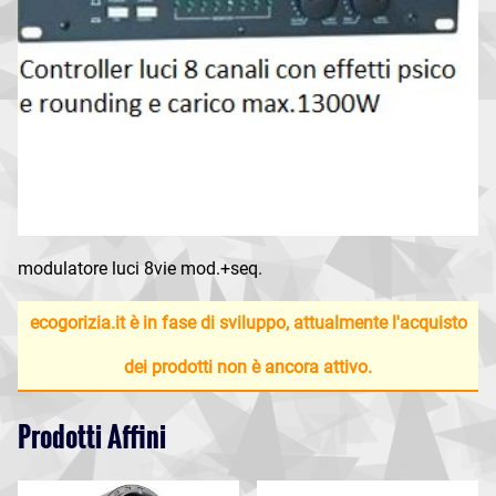
modulatore luci 8vie mod.+seq.
ecogorizia.it è in fase di sviluppo, attualmente l'acquisto
dei prodotti non è ancora attivo.
Prodotti Affini