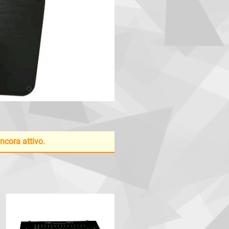
ancora attivo.