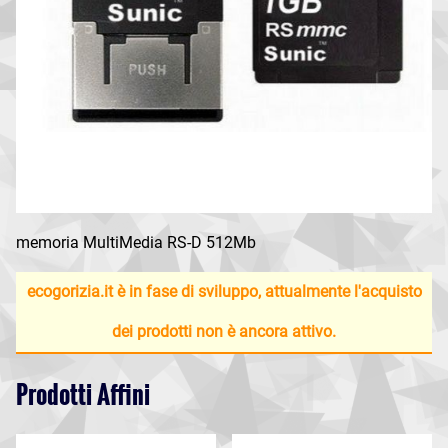
memoria MultiMedia RS-D 512Mb
ecogorizia.it è in fase di sviluppo, attualmente l'acquisto
dei prodotti non è ancora attivo.
Prodotti Affini