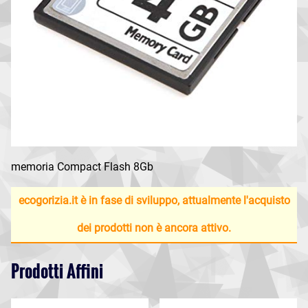
memoria Compact Flash 8Gb
ecogorizia.it è in fase di sviluppo, attualmente l'acquisto
dei prodotti non è ancora attivo.
Prodotti Affini