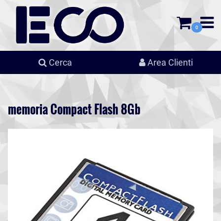
0
Cerca
Area Clienti
memoria Compact Flash 8Gb