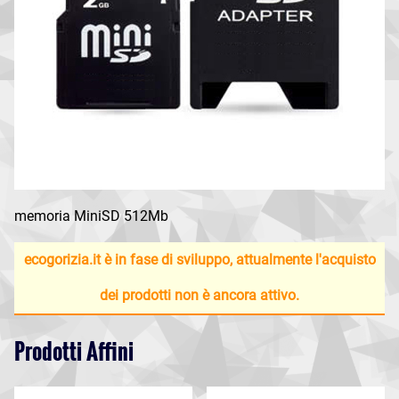
memoria MiniSD 512Mb
ecogorizia.it è in fase di sviluppo, attualmente l'acquisto
dei prodotti non è ancora attivo.
Prodotti Affini