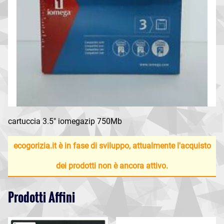
cartuccia 3.5" iomegazip 750Mb
ecogorizia.it è in fase di sviluppo, attualmente l'acquisto
dei prodotti non è ancora attivo.
Prodotti Affini