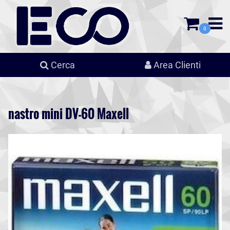
0
Cerca
Area Clienti
nastro mini DV-60 Maxell