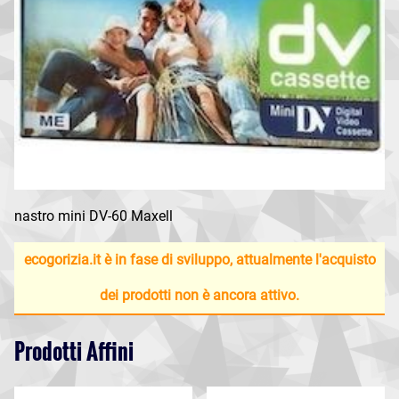
nastro mini DV-60 Maxell
ecogorizia.it è in fase di sviluppo, attualmente l'acquisto
dei prodotti non è ancora attivo.
Prodotti Affini