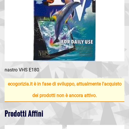
nastro VHS E180
ecogorizia.it è in fase di sviluppo, attualmente l'acquisto
dei prodotti non è ancora attivo.
Prodotti Affini