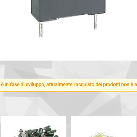
 è in fase di sviluppo, attualmente l'acquisto dei prodotti non è 