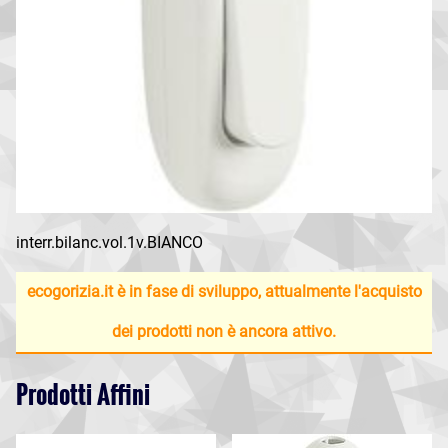
interr.bilanc.vol.1v.BIANCO
ecogorizia.it è in fase di sviluppo, attualmente l'acquisto
dei prodotti non è ancora attivo.
Prodotti Affini