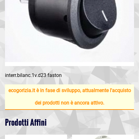
interr.bilanc.1v.d23 faston
ecogorizia.it è in fase di sviluppo, attualmente l'acquisto
dei prodotti non è ancora attivo.
Prodotti Affini