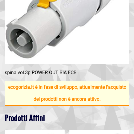
spina vol.3p.POWER-OUT BIA FCB
ecogorizia.it è in fase di sviluppo, attualmente l'acquisto
dei prodotti non è ancora attivo.
Prodotti Affini