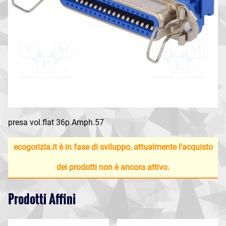
presa vol.flat 36p.Amph.57
ecogorizia.it è in fase di sviluppo, attualmente l'acquisto
dei prodotti non è ancora attivo.
Prodotti Affini