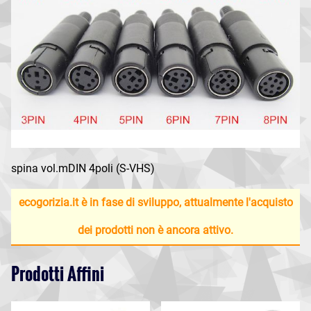
spina vol.mDIN 4poli (S-VHS)
ecogorizia.it è in fase di sviluppo, attualmente l'acquisto
dei prodotti non è ancora attivo.
Prodotti Affini