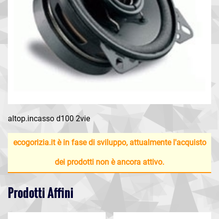
altop.incasso d100 2vie
ecogorizia.it è in fase di sviluppo, attualmente l'acquisto
dei prodotti non è ancora attivo.
Prodotti Affini