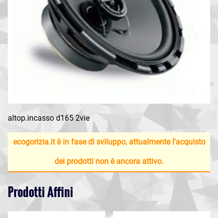
altop.incasso d165 2vie
ecogorizia.it è in fase di sviluppo, attualmente l'acquisto
dei prodotti non è ancora attivo.
Prodotti Affini