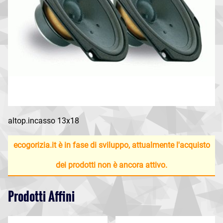
altop.incasso 13x18
ecogorizia.it è in fase di sviluppo, attualmente l'acquisto
dei prodotti non è ancora attivo.
Prodotti Affini