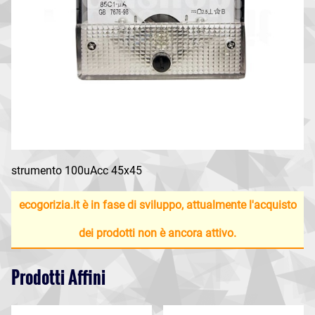
strumento 100uAcc 45x45
ecogorizia.it è in fase di sviluppo, attualmente l'acquisto
dei prodotti non è ancora attivo.
Prodotti Affini