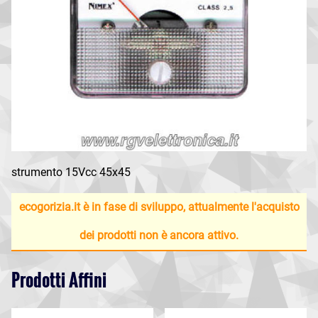
strumento 15Vcc 45x45
ecogorizia.it è in fase di sviluppo, attualmente l'acquisto
dei prodotti non è ancora attivo.
Prodotti Affini