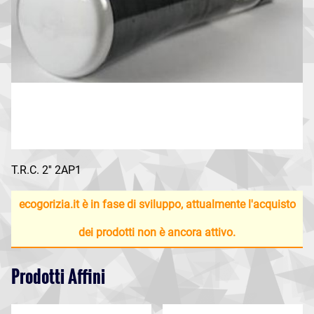
T.R.C. 2'' 2AP1
ecogorizia.it è in fase di sviluppo, attualmente l'acquisto
dei prodotti non è ancora attivo.
Prodotti Affini