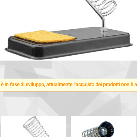
 è in fase di sviluppo, attualmente l'acquisto dei prodotti non è 