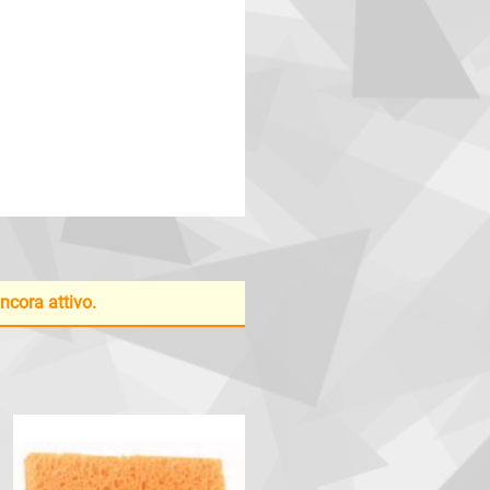
ancora attivo.