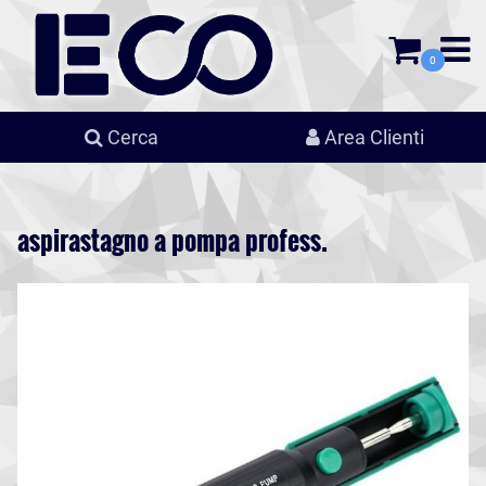
0
Cerca
Area Clienti
aspirastagno a pompa profess.