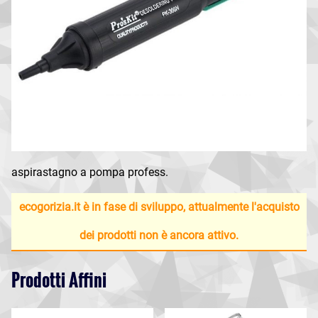
aspirastagno a pompa profess.
ecogorizia.it è in fase di sviluppo, attualmente l'acquisto
dei prodotti non è ancora attivo.
Prodotti Affini