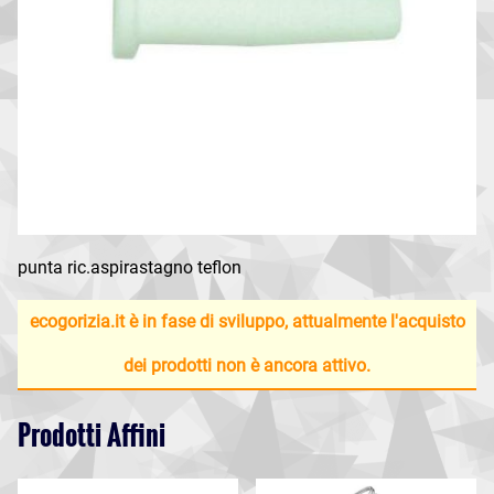
punta ric.aspirastagno teflon
ecogorizia.it è in fase di sviluppo, attualmente l'acquisto
dei prodotti non è ancora attivo.
Prodotti Affini