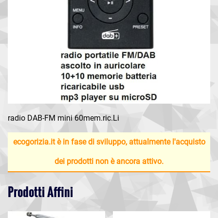
radio DAB-FM mini 60mem.ric.Li
ecogorizia.it è in fase di sviluppo, attualmente l'acquisto
dei prodotti non è ancora attivo.
Prodotti Affini